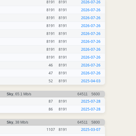
8191
8191
2026-07-26
8191
8191
2026-07-26
8191
8191
2026-07-26
8191
8191
2026-07-26
8191
8191
2026-07-26
8191
8191
2026-07-26
8191
8191
2026-07-26
8191
8191
2026-07-26
46
8191
2026-07-26
47
8191
2026-07-26
52
8191
2025-04-03
Sky
, 65.1 Mb/s
64511
5600
87
8191
2025-07-28
86
8191
2025-07-28
Sky
, 38 Mb/s
64511
5800
1107
8191
2025-03-07