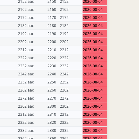
2152 aac
2150
2152
2026-08-04
2162 aac
2160
2162
2026-08-04
2172 aac
2170
2172
2026-08-04
2182 aac
2180
2182
2026-08-04
2192 aac
2190
2192
2026-08-04
2202 aac
2200
2202
2026-08-04
2212 aac
2210
2212
2026-08-04
2222 aac
2220
2222
2026-08-04
2232 aac
2230
2232
2026-08-04
2242 aac
2240
2242
2026-08-04
2252 aac
2250
2252
2026-08-04
2262 aac
2260
2262
2026-08-04
2272 aac
2270
2272
2026-08-04
2302 aac
2300
2302
2026-08-04
2312 aac
2310
2312
2026-08-04
2322 aac
2320
2322
2026-08-04
2332 aac
2330
2332
2026-08-04
2362 aac
2360
2362
2026-08-04