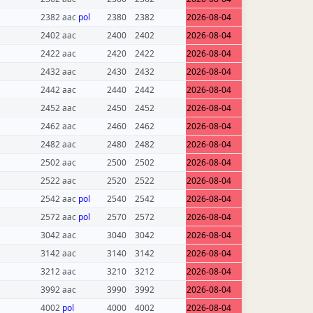
2382 aac
pol
2380
2382
2026-08-04
2402 aac
2400
2402
2026-08-04
2422 aac
2420
2422
2026-08-04
2432 aac
2430
2432
2026-08-04
2442 aac
2440
2442
2026-08-04
2452 aac
2450
2452
2026-08-04
2462 aac
2460
2462
2026-08-04
2482 aac
2480
2482
2026-08-04
2502 aac
2500
2502
2026-08-04
2522 aac
2520
2522
2026-08-04
2542 aac
pol
2540
2542
2026-08-04
2572 aac
pol
2570
2572
2026-08-04
3042 aac
3040
3042
2026-08-04
3142 aac
3140
3142
2026-08-04
3212 aac
3210
3212
2026-08-04
3992 aac
3990
3992
2026-08-04
4002
pol
4000
4002
2026-08-04