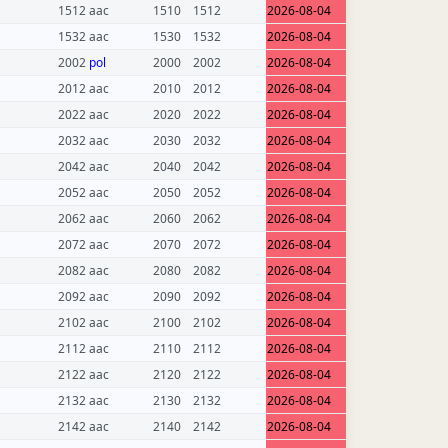
1512 aac
1510
1512
2026-08-04
1532 aac
1530
1532
2026-08-04
2002
pol
2000
2002
2026-08-04
2012 aac
2010
2012
2026-08-04
2022 aac
2020
2022
2026-08-04
2032 aac
2030
2032
2026-08-04
2042 aac
2040
2042
2026-08-04
2052 aac
2050
2052
2026-08-04
2062 aac
2060
2062
2026-08-04
2072 aac
2070
2072
2026-08-04
2082 aac
2080
2082
2026-08-04
2092 aac
2090
2092
2026-08-04
2102 aac
2100
2102
2026-08-04
2112 aac
2110
2112
2026-08-04
2122 aac
2120
2122
2026-08-04
2132 aac
2130
2132
2026-08-04
2142 aac
2140
2142
2026-08-04